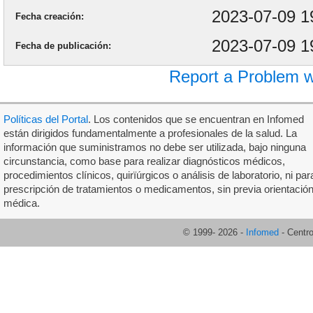
2023-07-09 1
Fecha creación
2023-07-09 1
Fecha de publicación
Report a Problem w
Políticas del Portal
. Los contenidos que se encuentran en Infomed
están dirigidos fundamentalmente a profesionales de la salud. La
información que suministramos no debe ser utilizada, bajo ninguna
circunstancia, como base para realizar diagnósticos médicos,
procedimientos clínicos, quirïúrgicos o análisis de laboratorio, ni par
prescripción de tratamientos o medicamentos, sin previa orientació
médica.
© 1999-
2026
-
Infomed
- Centr