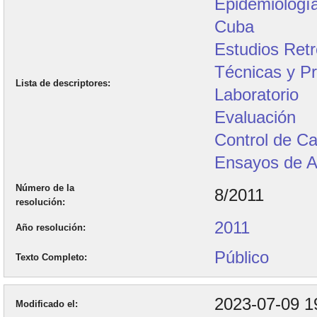
Epidemiología
Cuba
Estudios Retr
Técnicas y P
Lista de descriptores
Laboratorio
Evaluación
Control de Ca
Ensayos de Ap
Número de la
8/2011
resolución
2011
Año resolución
Público
Texto Completo
2023-07-09 1
Modificado el