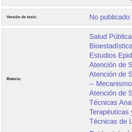
No publicado
Versión de tesis
Salud Pública
Bioestadística
Estudios Epi
Atención de S
Atención de 
Materia
-- Mecanismo
Atención de 
Técnicas Anal
Terapéuticas 
Técnicas de L