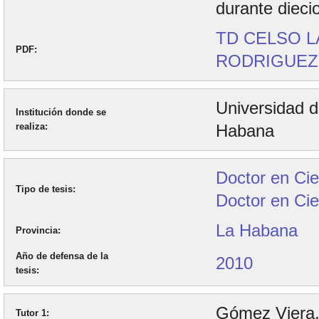
durante dieci
TD CELSO 
PDF
RODRIGUEZ.
Universidad 
Institución donde se
realiza
Habana
Doctor en Cie
Tipo de tesis
Doctor en Cie
La Habana
Provincia
Año de defensa de la
2010
tesis
Gómez Viera,
Tutor 1