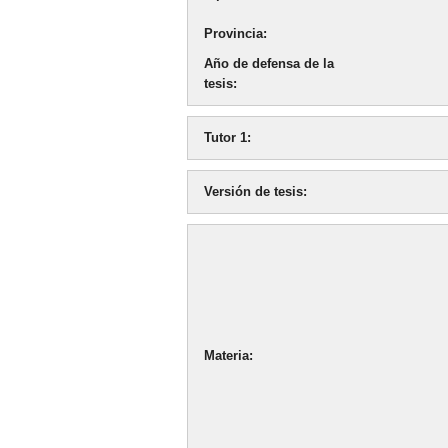
Provincia
Año de defensa de la
tesis
Tutor 1
Versión de tesis
Materia