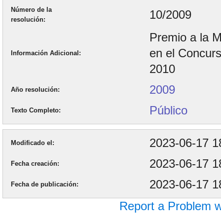
Número de la
10/2009
resolución
Premio a la M
en el Concur
Información Adicional
2010
2009
Año resolución
Público
Texto Completo
2023-06-17 1
Modificado el
2023-06-17 1
Fecha creación
2023-06-17 1
Fecha de publicación
Report a Problem w