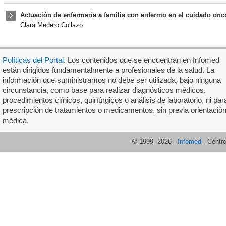
Actuación de enfermería a familia con enfermo en el cuidado onc
Clara Medero Collazo
Políticas del Portal
. Los contenidos que se encuentran en Infomed
están dirigidos fundamentalmente a profesionales de la salud. La
información que suministramos no debe ser utilizada, bajo ninguna
circunstancia, como base para realizar diagnósticos médicos,
procedimientos clínicos, quirïúrgicos o análisis de laboratorio, ni par
prescripción de tratamientos o medicamentos, sin previa orientació
médica.
© 1999-
2026
-
Infomed
- Centr