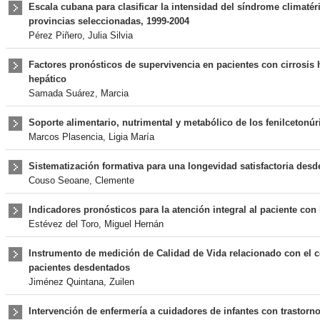
Escala cubana para clasificar la intensidad del síndrome climatér
provincias seleccionadas, 1999-2004
Pérez Piñero, Julia Silvia
Factores pronósticos de supervivencia en pacientes con cirrosis 
hepático
Samada Suárez, Marcia
Soporte alimentario, nutrimental y metabólico de los fenilcetonú
Marcos Plasencia, Ligia María
Sistematización formativa para una longevidad satisfactoria desd
Couso Seoane, Clemente
Indicadores pronósticos para la atención integral al paciente con
Estévez del Toro, Miguel Hernán
Instrumento de medición de Calidad de Vida relacionado con el 
pacientes desdentados
Jiménez Quintana, Zuilen
Intervención de enfermería a cuidadores de infantes con trastorno