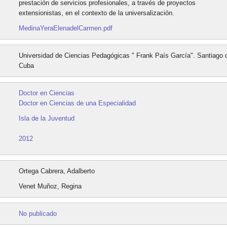
prestación de servicios profesionales, a través de proyectos
extensionistas, en el contexto de la universalización.
MedinaYeraElenadelCarmen.pdf
Universidad de Ciencias Pedagógicas " Frank País García". Santiago 
Cuba
Doctor en Ciencias
Doctor en Ciencias de una Especialidad
Isla de la Juventud
2012
Ortega Cabrera, Adalberto
Venet Muñoz, Regina
No publicado