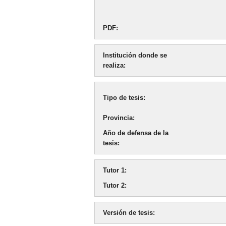
PDF
Institución donde se
realiza
Tipo de tesis
Provincia
Año de defensa de la
tesis
Tutor 1
Tutor 2
Versión de tesis