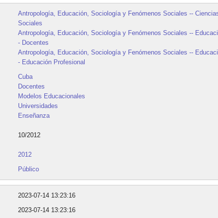
Antropología, Educación, Sociología y Fenómenos Sociales -- Ciencia
Sociales
Antropología, Educación, Sociología y Fenómenos Sociales -- Educaci
- Docentes
Antropología, Educación, Sociología y Fenómenos Sociales -- Educaci
- Educación Profesional
Cuba
Docentes
Modelos Educacionales
Universidades
Enseñanza
10/2012
2012
Público
2023-07-14 13:23:16
2023-07-14 13:23:16