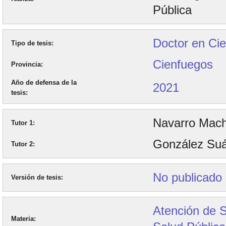
Pública
Doctor en Cie
Tipo de tesis
Cienfuegos
Provincia
Año de defensa de la
2021
tesis
Navarro Mach
Tutor 1
González Suá
Tutor 2
No publicado
Versión de tesis
Atención de S
Materia