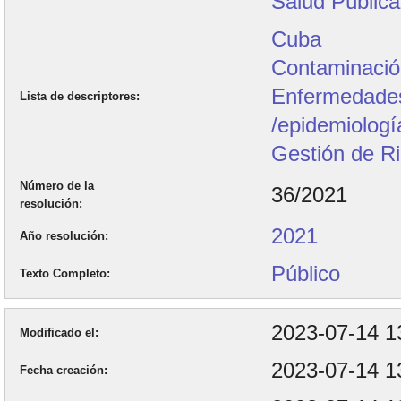
Salud Pública
Cuba
Contaminación
Enfermedades
Lista de descriptores
/epidemiologí
Gestión de R
Número de la
36/2021
resolución
2021
Año resolución
Público
Texto Completo
2023-07-14 1
Modificado el
2023-07-14 1
Fecha creación