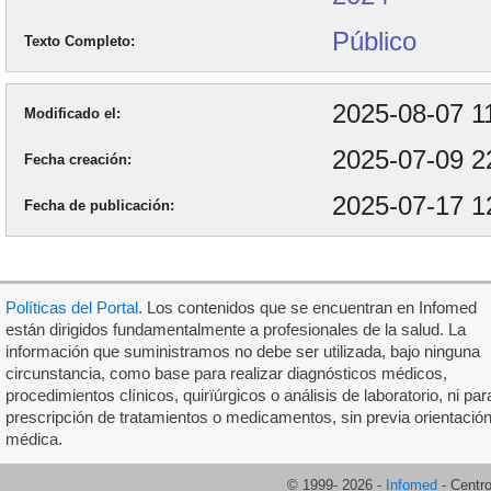
Público
Texto Completo
2025-08-07 1
Modificado el
2025-07-09 2
Fecha creación
2025-07-17 1
Fecha de publicación
Políticas del Portal
. Los contenidos que se encuentran en Infomed
están dirigidos fundamentalmente a profesionales de la salud. La
información que suministramos no debe ser utilizada, bajo ninguna
circunstancia, como base para realizar diagnósticos médicos,
procedimientos clínicos, quirïúrgicos o análisis de laboratorio, ni par
prescripción de tratamientos o medicamentos, sin previa orientació
médica.
© 1999-
2026
-
Infomed
- Centr