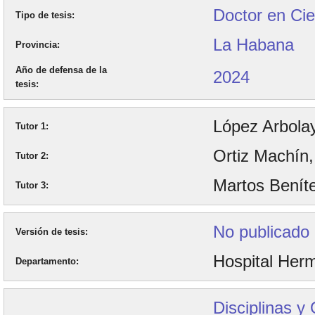
Doctor en Cie
Tipo de tesis
La Habana
Provincia
Año de defensa de la
2024
tesis
López Arbola
Tutor 1
Ortiz Machín
Tutor 2
Martos Beníte
Tutor 3
No publicado
Versión de tesis
Hospital Her
Departamento
Disciplinas y