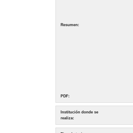
Resumen
PDF
Institución donde se
realiza