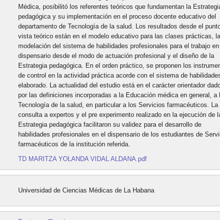
Médica, posibilitó los referentes teóricos que fundamentan la Estrategi
pedagógica y su implementación en el proceso docente educativo del
departamento de Tecnología de la salud. Los resultados desde el punt
vista teórico están en el modelo educativo para las clases prácticas, l
modelación del sistema de habilidades profesionales para el trabajo en
dispensario desde el modo de actuación profesional y el diseño de la
Estrategia pedagógica. En el orden práctico, se proponen los instrume
de control en la actividad práctica acorde con el sistema de habilidade
elaborado. La actualidad del estudio está en el carácter orientador dad
por las definiciones incorporadas a la Educación médica en general, a 
Tecnología de la salud, en particular a los Servicios farmacéuticos. La
consulta a expertos y el pre experimento realizado en la ejecución de l
Estrategia pedagógica facilitaron su validez para el desarrollo de
habilidades profesionales en el dispensario de los estudiantes de Serv
farmacéuticos de la institución referida.
TD MARITZA YOLANDA VIDAL ALDANA.pdf
Universidad de Ciencias Médicas de La Habana