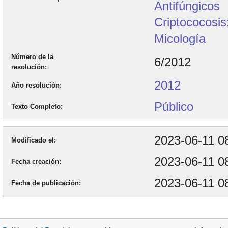
Antifúngicos
Criptococosis
Micología
Número de la
6/2012
resolución
2012
Año resolución
Público
Texto Completo
2023-06-11 0
Modificado el
2023-06-11 0
Fecha creación
2023-06-11 0
Fecha de publicación