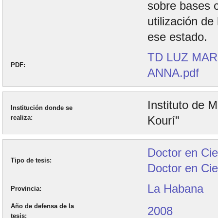
sobre bases c
utilización de
ese estado.
TD LUZ MAR
PDF
ANNA.pdf
Instituto de 
Institución donde se
realiza
Kourí"
Doctor en Cie
Tipo de tesis
Doctor en Cie
La Habana
Provincia
Año de defensa de la
2008
tesis