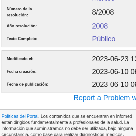
Número de la
8/2008
resolución
2008
Año resolución
Público
Texto Completo
2023-06-23 1
Modificado el
2023-06-10 0
Fecha creación
2023-06-10 0
Fecha de publicación
Report a Problem w
Políticas del Portal
. Los contenidos que se encuentran en Infomed
están dirigidos fundamentalmente a profesionales de la salud. La
información que suministramos no debe ser utilizada, bajo ninguna
circunstancia, como base para realizar diagnósticos médicos,