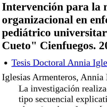
Intervención para la 
organizacional en enf
pediátrico universita
Cueto" Cienfuegos. 2
Tesis Doctoral Annia Igle
Iglesias Armenteros, Annia
La investigación realiz
tipo secuencial explicati