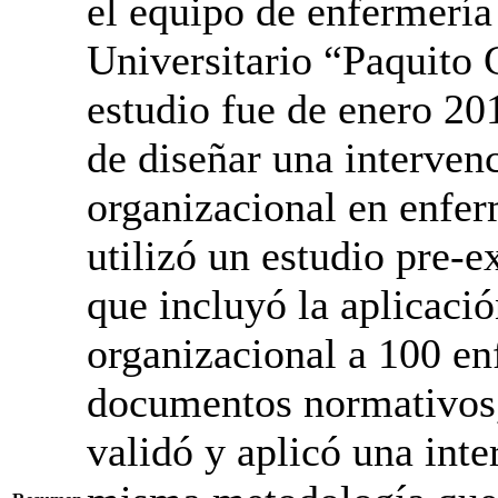
el equipo de enfermería
Universitario “Paquito 
estudio fue de enero 20
de diseñar una interven
organizacional en enferm
utilizó un estudio pre-
que incluyó la aplicació
organizacional a 100 en
documentos normativos,
validó y aplicó una inte