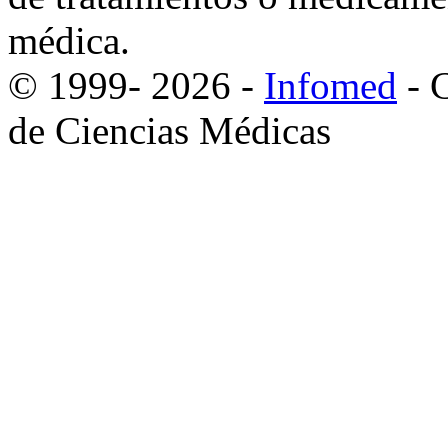
médica.
© 1999-
2026
-
Infomed
- C
de Ciencias Médicas